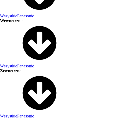
Wszystkie
Panasonic
Wewnetrzne
Wszystkie
Panasonic
Zewnetrzne
Wszystkie
Panasonic