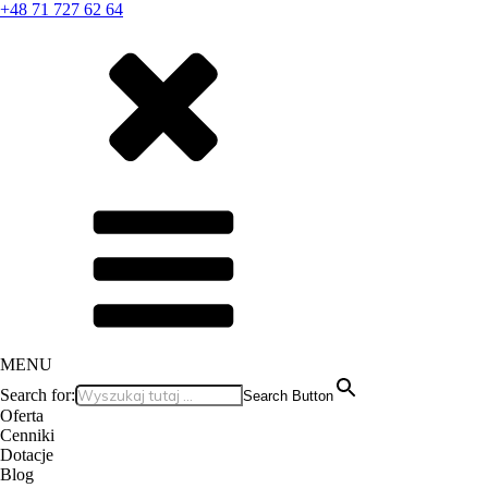
+48 71 727 62 64
MENU
Search for:
Search Button
Oferta
Cenniki
Dotacje
Blog