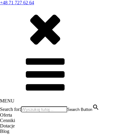
+48 71 727 62 64
MENU
Search for:
Search Button
Oferta
Cenniki
Dotacje
Blog